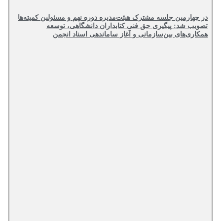
در چهارمین جلسه مشترک هیئت‌مدیره دوره نهم و مسئولین کمیته‌ها
تصویب شد: پیگیری حق فنی کتابداران دانشگاهی، توسعه
همکاری‌های بین‌سازمانی و آغاز ساماندهی اسناد انجمن