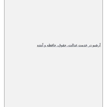
آرشیو در خدمت عدالت، حقوق، حافظه و آینده‌