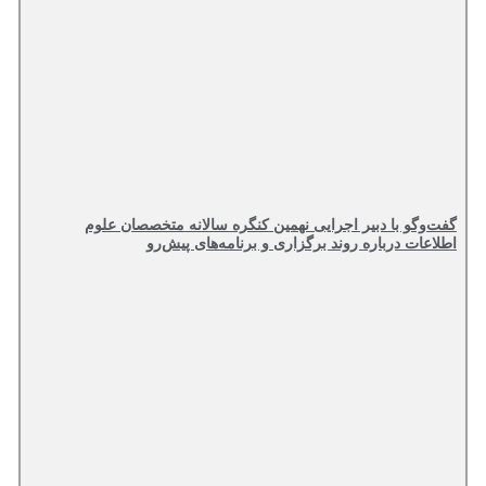
گفت‌وگو با دبیر اجرایی نهمین کنگره سالانه متخصصان علوم
اطلاعات درباره روند برگزاری و برنامه‌های پیش‌رو