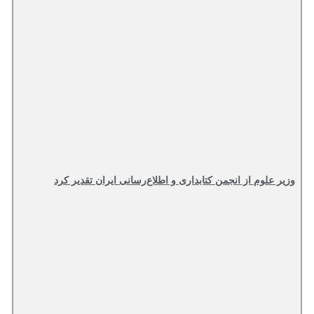
وزیر علوم از انجمن کتابداری و اطلاع‌رسانی ایران تقدیر کرد