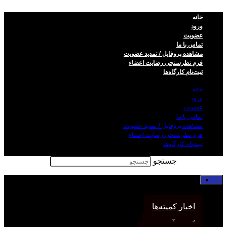
خانه
ورود
عضویت
تماس با ما
مشاهده پروفایل / تمدید عضویت
فرم نظر‌سنجی رضایت اعضاء
ثبت‌نام کارگاه‌ها
خانه
ورود
عضویت
تماس با ما
مشاهده پروفایل / تمدید عضویت
فرم نظر‌سنجی رضایت اعضاء
ثبت‌نام کارگاه‌ها
جستجو
خانه
اخبار انجمن
اخبار کمیته‌ها
کمیته آموزش