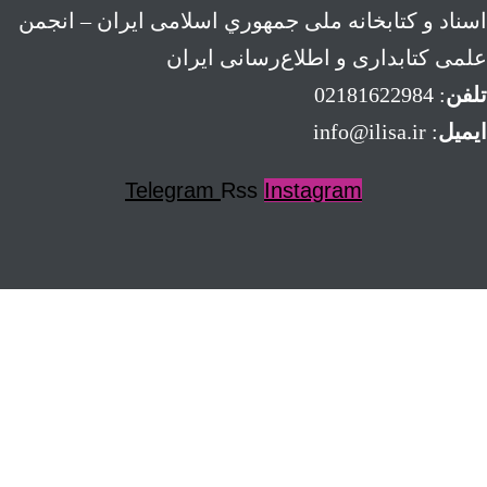
اسناد و كتابخانه ملی جمهوري اسلامی ايران – انجمن
علمی کتابداری و اطلاع‌رسانی ایران
تلفن
: 02181622984
ایمیل
: info@ilisa.ir
Telegram
Rss
Instagram