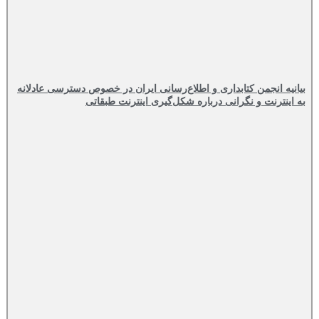
بیانیه انجمن کتابداری و اطلاع‌رسانی ایران در خصوص دسترسی عادلانه
به اینترنت و نگرانی درباره شکل‌گیری اینترنت طبقاتی