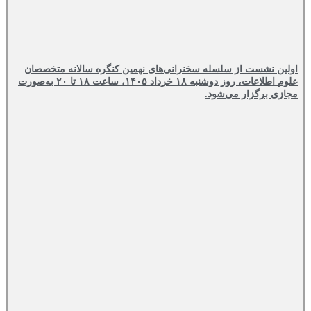
اولین نشست از سلسله سخنرانی‌های نهمین کنگره سالانه متخصصان
علوم اطلاعات، روز دوشنبه ۱۸ خرداد ۱۴۰۵، ساعت ۱۸ تا ۲۰ به‌صورت
مجازی برگزار می‌شود.