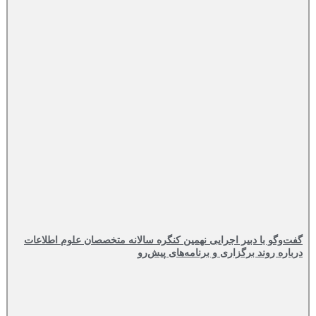
گفت‌وگو با دبیر اجرایی نهمین کنگره سالانه متخصصان علوم اطلاعات
درباره روند برگزاری و برنامه‌های پیش‌رو