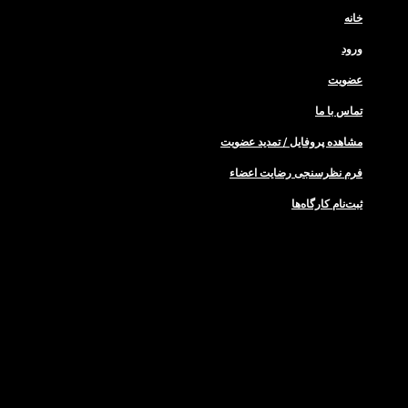
خانه
ورود
عضویت
تماس با ما
مشاهده پروفایل / تمدید عضویت
فرم نظر‌سنجی رضایت اعضاء
ثبت‌نام کارگاه‌ها
خانه
ورود
عضویت
تماس با ما
مشاهده پروفایل / تمدید عضویت
فرم نظر‌سنجی رضایت اعضاء