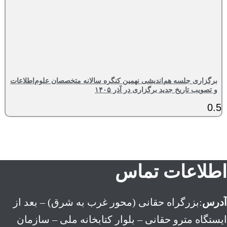
برگزاری جلسه هم‌اندیشی نهمین کنگره سالانه متخصصان علوم‌اطلاعات
و تصویب تاریخ جدید برگزاری در آذر ۱۴۰۵
اطلاعات تماس
آدرس
:بزرگراه حقانی (محور غرب به شرق) – بعد از
ايستگاه مترو حقانی – بلوار كتابخانه ملی – سازمان