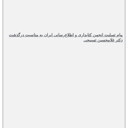
پیام تسلیت انجمن کتابداری و اطلاع‌رسانی ایران به مناسبت درگذشت
دکتر غلامحسین تسبیحی