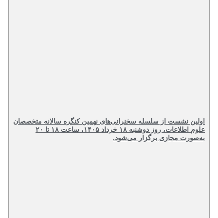
اولین نشست از سلسله سخنرانی‌های نهمین کنگره سالانه متخصصان
علوم اطلاعات، روز دوشنبه ۱۸ خرداد ۱۴۰۵، ساعت ۱۸ تا ۲۰
به‌صورت مجازی برگزار می‌شود.