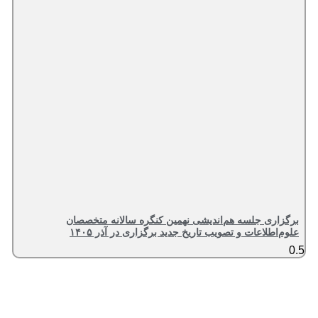
برگزاری جلسه هم‌اندیشی نهمین کنگره سالانه متخصصان
علوم‌اطلاعات و تصویب تاریخ جدید برگزاری در آذر ۱۴۰۵