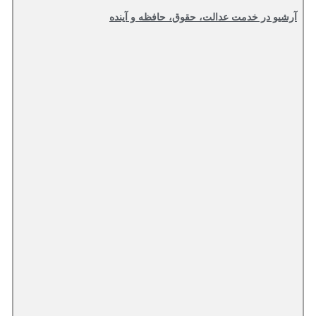
آرشیو در خدمت عدالت، حقوق، حافظه و آینده‌