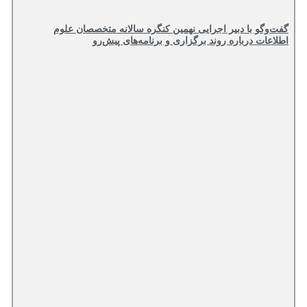
گفت‌وگو با دبیر اجرایی نهمین کنگره سالانه متخصصان علوم
اطلاعات درباره روند برگزاری و برنامه‌های پیش‌رو