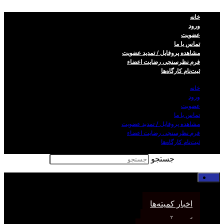
خانه
ورود
عضویت
تماس با ما
مشاهده پروفایل / تمدید عضویت
فرم نظر‌سنجی رضایت اعضاء
ثبت‌نام کارگاه‌ها
خانه
ورود
عضویت
تماس با ما
مشاهده پروفایل / تمدید عضویت
فرم نظر‌سنجی رضایت اعضاء
ثبت‌نام کارگاه‌ها
جستجو
خانه
اخبار انجمن
اخبار کمیته‌ها
کمیته آموزش