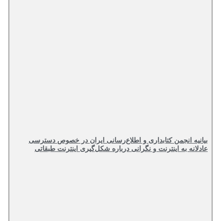
بیانیه انجمن کتابداری و اطلاع‌رسانی ایران در خصوص دسترسی
عادلانه به اینترنت و نگرانی درباره شکل‌گیری اینترنت طبقاتی