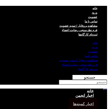
خانه
ورود
عضویت
تماس با ما
مشاهده پروفایل / تمدید عضویت
فرم نظر‌سنجی رضایت اعضاء
ثبت‌نام کارگاه‌ها
خانه
ورود
عضویت
تماس با ما
مشاهده پروفایل / تمدید عضویت
فرم نظر‌سنجی رضایت اعضاء
ثبت‌نام کارگاه‌ها
جستجو
خانه
اخبار انجمن
اخبار کمیته‌ها