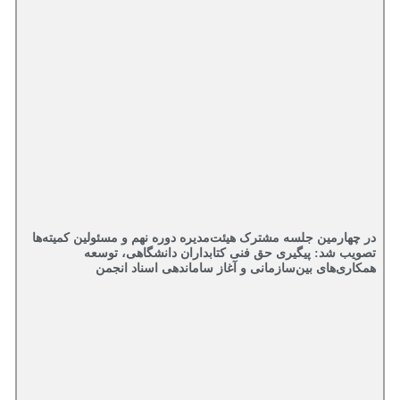
در چهارمین جلسه مشترک هیئت‌مدیره دوره نهم و مسئولین کمیته‌ها
تصویب شد: پیگیری حق فنی کتابداران دانشگاهی، توسعه
همکاری‌های بین‌سازمانی و آغاز ساماندهی اسناد انجمن