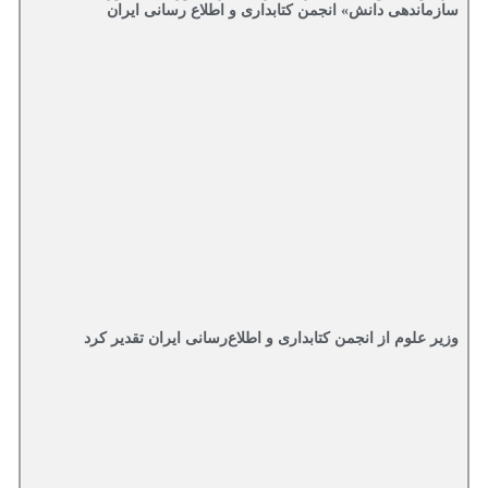
سازماندهی دانش» انجمن کتابداری و اطلاع رسانی ایران
وزیر علوم از انجمن کتابداری و اطلاع‌رسانی ایران تقدیر کرد