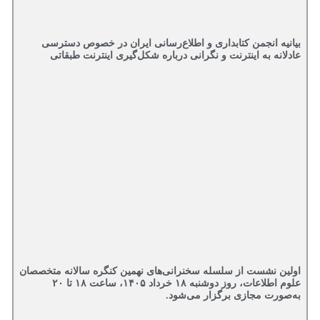
بیانیه انجمن کتابداری و اطلاع‌رسانی ایران در خصوص دسترسی
عادلانه به اینترنت و نگرانی درباره شکل‌گیری اینترنت طبقاتی
اولین نشست از سلسله سخنرانی‌های نهمین کنگره سالانه متخصصان
علوم اطلاعات، روز دوشنبه ۱۸ خرداد ۱۴۰۵، ساعت ۱۸ تا ۲۰
به‌صورت مجازی برگزار می‌شود.