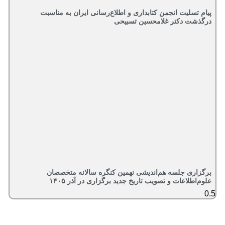
پیام تسلیت انجمن کتابداری و اطلاع‌رسانی ایران به مناسبت
درگذشت دکتر غلامحسین تسبیحی
برگزاری جلسه هم‌اندیشی نهمین کنگره سالانه متخصصان
علوم‌اطلاعات و تصویب تاریخ جدید برگزاری در آذر ۱۴۰۵