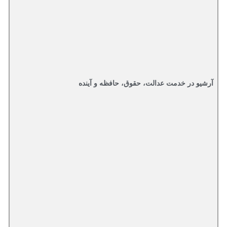
آرشیو در خدمت عدالت، حقوق، حافظه و آینده‌