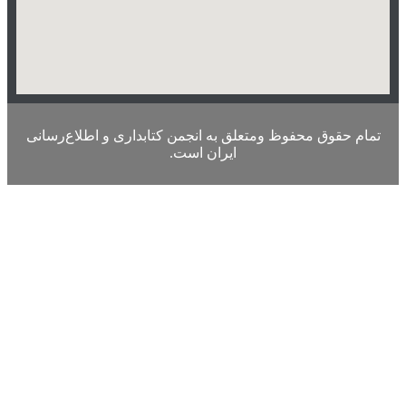
تمام حقوق محفوظ ومتعلق به انجمن کتابداری و اطلاع‌رسانی
ایران است.