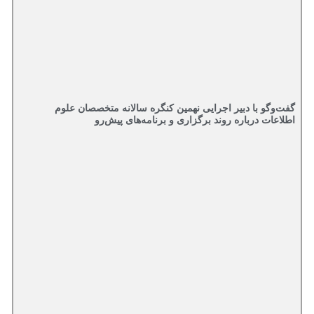
گفت‌وگو با دبیر اجرایی نهمین کنگره سالانه متخصصان علوم
اطلاعات درباره روند برگزاری و برنامه‌های پیش‌رو