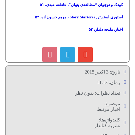
کودک و نوجوان “مطالعه‌ی پنهان”، عاطفه عبدی،
۵۱
استوری استارترز
(Story Starters)
، مریم حسن‌زاده،
۵۲
اخبار، ملیحه دلدار،
۵۳
تاریخ:
3 اکتبر 2015
زمان:
11:13
تعداد نظرات:
بدون نظر
موضوع:
اخبار مرتبط
کلیدواژه‌ها:
نشریه کتابدار