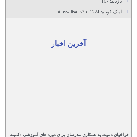
بازدید: 167
لینک کوتاه: https://ilisa.ir/?p=1224
آخرین اخبار
فراخوان دعوت به همکاری مدرسان برای دوره های آموزشی «کمیته