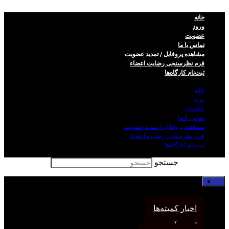
خانه
ورود
عضویت
تماس با ما
مشاهده پروفایل / تمدید عضویت
فرم نظر‌سنجی رضایت اعضاء
ثبت‌نام کارگاه‌ها
خانه
ورود
عضویت
تماس با ما
مشاهده پروفایل / تمدید عضویت
فرم نظر‌سنجی رضایت اعضاء
ثبت‌نام کارگاه‌ها
جستجو
خانه
اخبار انجمن
اخبار کمیته‌ها
کمیته آموزش