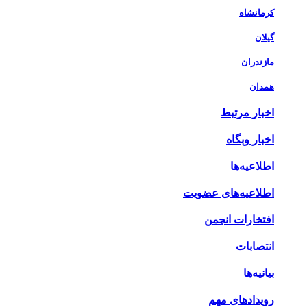
کرمانشاه
گیلان
مازندران
همدان
اخبار مرتبط
اخبار وبگاه
اطلاعیه‌ها
اطلاعیه‌های عضویت
افتخارات انجمن
انتصابات
بیانیه‌ها
رویدادهای مهم