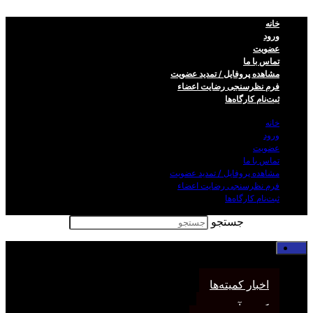
خانه
ورود
عضویت
تماس با ما
مشاهده پروفایل / تمدید عضویت
فرم نظر‌سنجی رضایت اعضاء
ثبت‌نام کارگاه‌ها
خانه
ورود
عضویت
تماس با ما
مشاهده پروفایل / تمدید عضویت
فرم نظر‌سنجی رضایت اعضاء
ثبت‌نام کارگاه‌ها
جستجو
خانه
اخبار انجمن
اخبار کمیته‌ها
کمیته آموزش