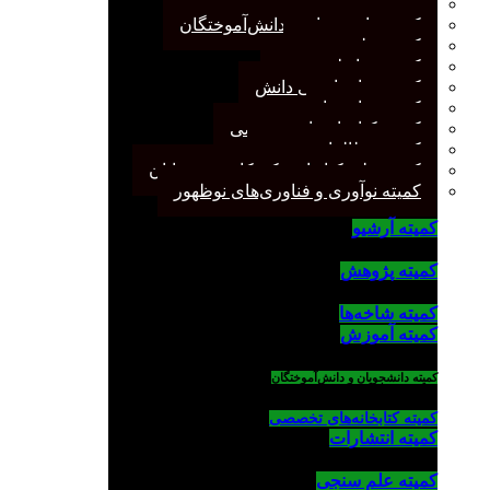
کمیته پژوهش
کمیته دانشجویان و دانش‌آموختگان
کمیته علم سنجی
کمیته روابط عمومی
کمیته سازماندهی دانش
کمیته شاخه‌ها
کمیته کتابخانه‌های تخصصی
کمیته مطالعات صنفی
کمیته ملی کتابداری کودکان و نوجوانان
کمیته نوآوری و فناوری‌های نوظهور
کمیته آرشیو
کمیته پژوهش
کمیته شاخه‌ها
کمیته آموزش
کمیته دانشجویان و دانش‌آموختگان
کمیته کتابخانه‌های تخصصی
کمیته انتشارات
کمیته علم سنجی