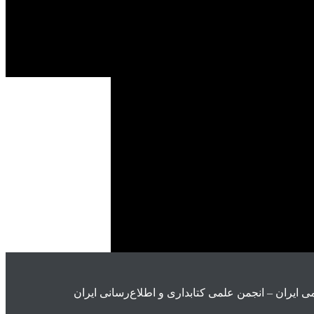
ی ايران – انجمن علمی کتابداری و اطلاع‌رسانی ایران