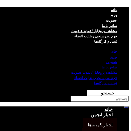
خانه
ورود
عضویت
تماس با ما
مشاهده پروفایل / تمدید عضویت
فرم نظر‌سنجی رضایت اعضاء
ثبت‌نام کارگاه‌ها
خانه
ورود
عضویت
تماس با ما
مشاهده پروفایل / تمدید عضویت
فرم نظر‌سنجی رضایت اعضاء
ثبت‌نام کارگاه‌ها
جستجو
خانه
اخبار انجمن
اخبار کمیته‌ها