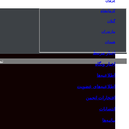
کرمان
کرمانشاه
گیلان
مازندران
همدان
اخبار مرتبط
تم
اخبار وبگاه
اطلاعیه‌ها
اطلاعیه‌های عضویت
افتخارات انجمن
انتصابات
بیانیه‌ها