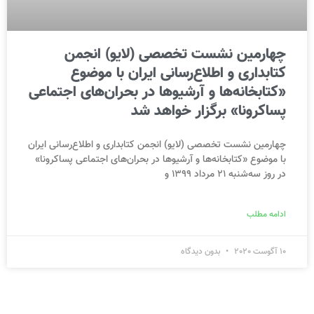
چهارمین نشست تخصصی (لایو) انجمن
کتابداری و اطلاع‌رسانی ایران با موضوع
«کتابخانه‌ها و آرشیوها در بحران‌های اجتماعی
پساکرونا» برگزار خواهد شد
چهارمین نشست تخصصی (لایو) انجمن کتابداری و اطلاع‌رسانی ایران
با موضوع «کتابخانه‌ها و آرشیوها در بحران‌های اجتماعی پساکرونا»
در روز سه‌شنبه 21 مرداد 1399 و
ادامه مطلب
10 آگوست 2020
بدون دیدگاه