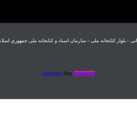
ی – بلوار كتابخانه ملی – سازمان اسناد و كتابخانه ملی جمهوري اسلام
Telegram
Rss
Instagram