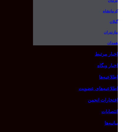
کرمان
کرمانشاه
گیلان
مازندران
همدان
اخبار مرتبط
اخبار وبگاه
اطلاعیه‌ها
اطلاعیه‌های عضویت
افتخارات انجمن
انتصابات
بیانیه‌ها