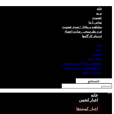
خانه
ورود
عضویت
تماس با ما
مشاهده پروفایل / تمدید عضویت
فرم نظر‌سنجی رضایت اعضاء
ثبت‌نام کارگاه‌ها
خانه
ورود
عضویت
تماس با ما
مشاهده پروفایل / تمدید عضویت
فرم نظر‌سنجی رضایت اعضاء
ثبت‌نام کارگاه‌ها
جستجو
خانه
اخبار انجمن
اخبار کمیته‌ها