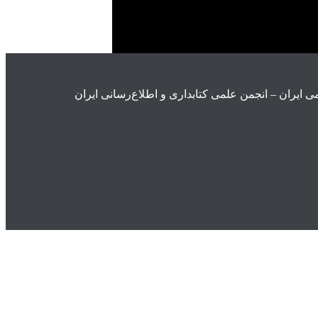
ی ايران – انجمن علمی کتابداری و اطلاع‌رسانی ایران