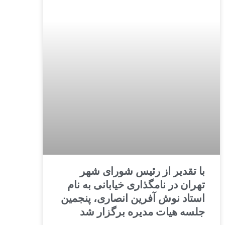
با تقدیر از رئیس شورای شهر
تهران در نامگذاری خیابانی به نام
استاد نوش آفرین انصاری، پنجمین
جلسه هیات مدیره برگزار شد