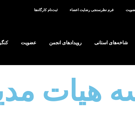
عضویت
فرم نظر‌سنجی رضایت اعضاء
ثبت‌نام کارگاه‌ها
شاخه‌های استانی
رویدادهای انجمن
عضویت
کنگر
ه هیات مدی