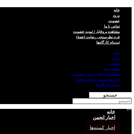
خانه
ورود
عضویت
تماس با ما
مشاهده پروفایل / تمدید عضویت
فرم نظر‌سنجی رضایت اعضاء
ثبت‌نام کارگاه‌ها
خانه
ورود
عضویت
تماس با ما
مشاهده پروفایل / تمدید عضویت
فرم نظر‌سنجی رضایت اعضاء
ثبت‌نام کارگاه‌ها
جستجو
خانه
اخبار انجمن
اخبار کمیته‌ها