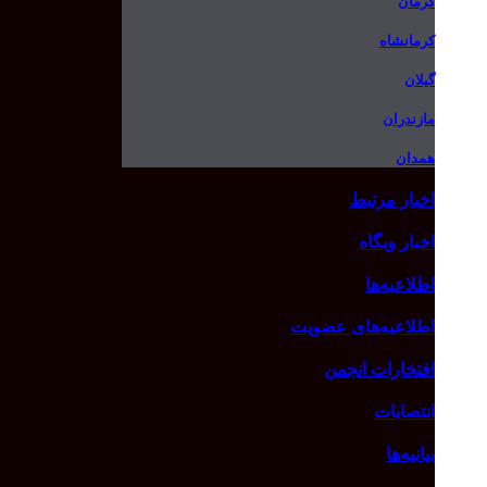
کرمان
کرمانشاه
گیلان
مازندران
همدان
اخبار مرتبط
اخبار وبگاه
اطلاعیه‌ها
اطلاعیه‌های عضویت
افتخارات انجمن
انتصابات
بیانیه‌ها