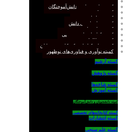
کمیته پژوهش
کمیته دانشجویان و دانش‌آموختگان
کمیته علم سنجی
کمیته روابط عمومی
کمیته سازماندهی دانش
کمیته شاخه‌ها
کمیته کتابخانه‌های تخصصی
کمیته مطالعات صنفی
کمیته ملی کتابداری کودکان و نوجوانان
کمیته نوآوری و فناوری‌های نوظهور
کمیته آرشیو
کمیته پژوهش
کمیته شاخه‌ها
کمیته آموزش
کمیته دانشجویان و دانش‌آموختگان
کمیته کتابخانه‌های تخصصی
کمیته انتشارات
کمیته علم سنجی