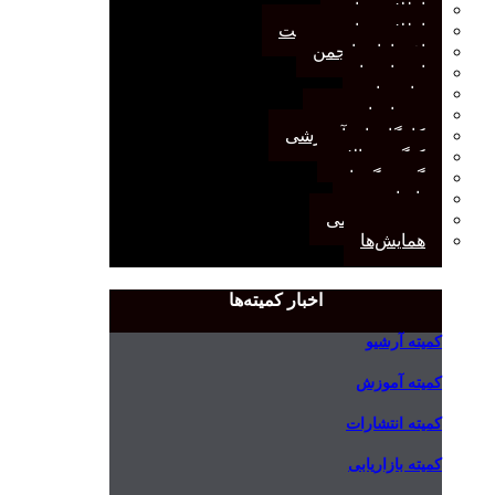
اطلاعیه‌ها
اطلاعیه‌های عضویت
افتخارات انجمن
انتصاب‌ها
بیانیه‌ها
رویدادهای مهم
کارگاه‌های آموزشی
کنگره سالانه
گفت‌وگوها
یادداشت
مجمع عمومی
همایش‌ها
اخبار کمیته‌ها
کمیته آرشیو
کمیته آموزش
کمیته انتشارات
کمیته بازاریابی