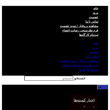
خانه
ورود
عضویت
تماس با ما
مشاهده پروفایل / تمدید عضویت
فرم نظر‌سنجی رضایت اعضاء
ثبت‌نام کارگاه‌ها
خانه
ورود
عضویت
تماس با ما
مشاهده پروفایل / تمدید عضویت
فرم نظر‌سنجی رضایت اعضاء
ثبت‌نام کارگاه‌ها
جستجو
خانه
اخبار انجمن
اخبار کمیته‌ها
کمیته آموزش