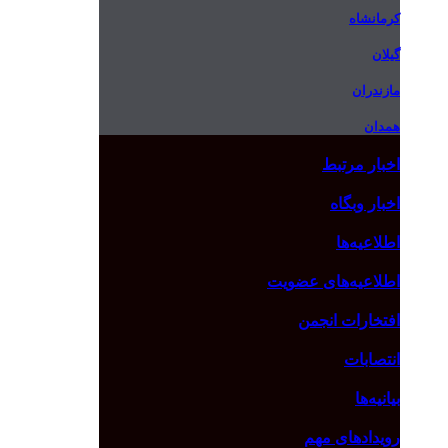
کرمانشاه
گیلان
مازندران
همدان
اخبار مرتبط
اخبار وبگاه
اطلاعیه‌ها
اطلاعیه‌های عضویت
افتخارات انجمن
انتصابات
بیانیه‌ها
رویدادهای مهم