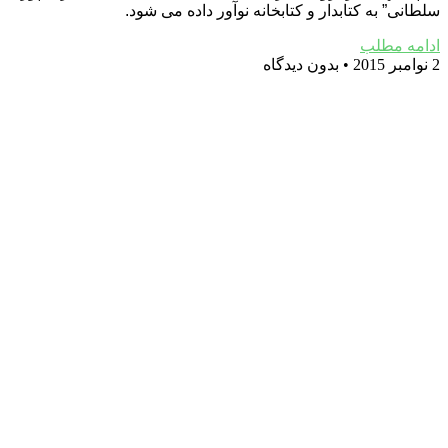
سلطانی” به کتابدار و کتابخانه نوآور داده می شود.
ادامه مطلب
2 نوامبر 2015
بدون دیدگاه