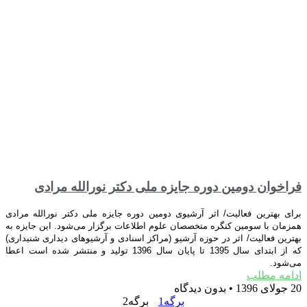
فراخوان دومین دوره جایزه ملی دکتر نورالله مرادی
برای بهترین فعالیت/ اثر آرشیوی دومین دوره جایزه ملی دکتر نورالله مرادی
همزمان با سومین کنگره متخصصان علوم اطلاعات برگزار می‌شود. این جایزه به
بهترین فعالیت/ اثر در حوزه آرشیو (مراکز اسنادی و آرشیوهای دیداری شنیداری)
که از ابتدای سال 1395 تا پایان سال 1396 تولید و منتشر شده است اعطا
می‌شود.
ادامه مطلب
20 جولای 1396
بدون دیدگاه
برگه
1
برگه
2