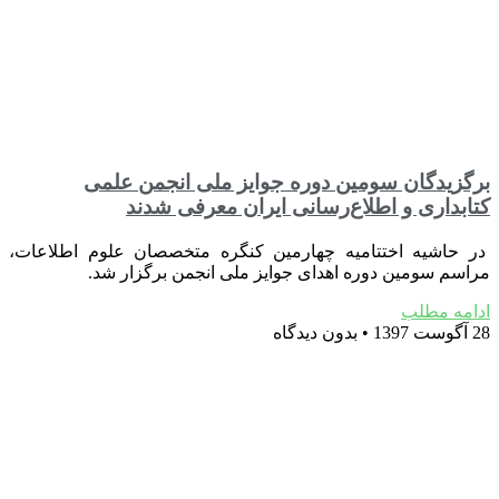
برگزیدگان سومین دوره جوایز ملی انجمن علمی
کتابداری و اطلاع‌رسانی ایران معرفی شدند
در حاشیه اختتامیه چهارمین کنگره متخصصان علوم اطلاعات،
مراسم سومین دوره اهدای جوایز ملی انجمن برگزار شد.
ادامه مطلب
28 آگوست 1397
بدون دیدگاه