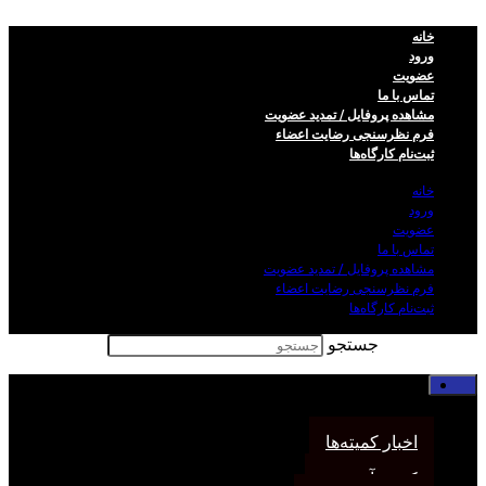
خانه
ورود
عضویت
تماس با ما
مشاهده پروفایل / تمدید عضویت
فرم نظر‌سنجی رضایت اعضاء
ثبت‌نام کارگاه‌ها
خانه
ورود
عضویت
تماس با ما
مشاهده پروفایل / تمدید عضویت
فرم نظر‌سنجی رضایت اعضاء
ثبت‌نام کارگاه‌ها
جستجو
خانه
اخبار انجمن
اخبار کمیته‌ها
کمیته آموزش