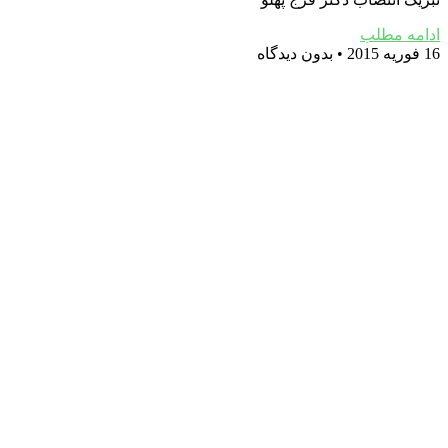
ادامه مطلب
16 فوریه 2015
بدون دیدگاه