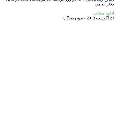
دفتر انجمن
ادامه مطلب
24 آگوست 2013
بدون دیدگاه