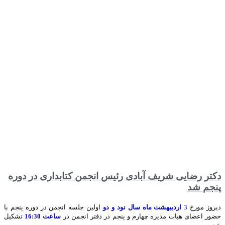
دکتر رضایی شریف آبادی رئیس انجمن کتابداری در دوره
پنجم شد
دیروز مورخ
3
اردیبهشت ماه سال نود و دو
اولین جلسه انجمن در دوره پنجم با
حضور اعضای هیات مدیره چهارم و پنجم در دفتر انجمن در
ساعت 16:30
تشکیل