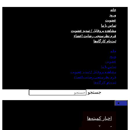
خانه
ورود
عضویت
تماس با ما
مشاهده پروفایل / تمدید عضویت
فرم نظر‌سنجی رضایت اعضاء
ثبت‌نام کارگاه‌ها
خانه
ورود
عضویت
تماس با ما
مشاهده پروفایل / تمدید عضویت
فرم نظر‌سنجی رضایت اعضاء
ثبت‌نام کارگاه‌ها
جستجو
خانه
اخبار انجمن
اخبار کمیته‌ها
کمیته آموزش