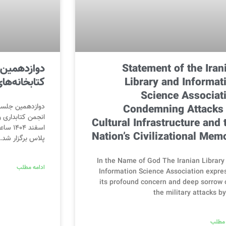
Statement of the Iran
دوازدهمین 
Library and Informat
کتابخانه‌ها
Science Associat
Condemning Attacks
دوازدهمین جلسه 
انجمن کتابداری و
Cultural Infrastructure and 
Nation’s Civilizational Mem
پلاس برگزار شد.
In the Name of God The Iranian Library
ادامه مطلب
Information Science Association expre
its profound concern and deep sorrow 
the military attacks by
 مطلب