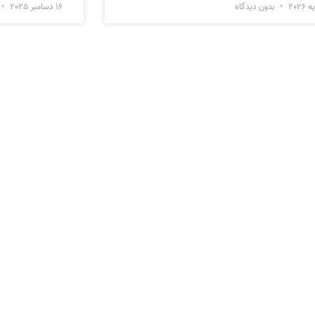
بدون دیدگاه
16 دسامبر 2025