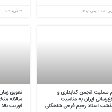
بدون دیدگاه
23 فوریه 2026
ب
م تسلیت انجمن کتابداری و
تعویق زمان 
اع‌رسانی ایران به مناسبت
سالانه متخ
ذشت استاد رحیم فرحی شاهگلی
فوریت بالا