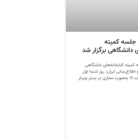
جلسه کمیته
ی دانشگاهی برگزار شد
کمیته کتابخانه‌های دانشگاهی
 اطلاع‌رسانی ایران، روز شنبه اول
اسفند ۱۴۰۴ ساعت ۱۹ به‌صورت مجازی در بستر وبینار