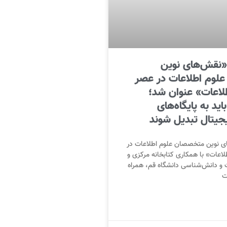
نقش‌های نوین
لوم اطلاعات در عصر
طلاعات» عنوان شد؛
باید به پایگاه‌های
یجیتال تبدیل شوند
نوین متخصصان علوم اطلاعات در
لاعات» با همکاری کتابخانه مرکزی و
ت و دانش‌شناسی دانشگاه قم، همراه
ت