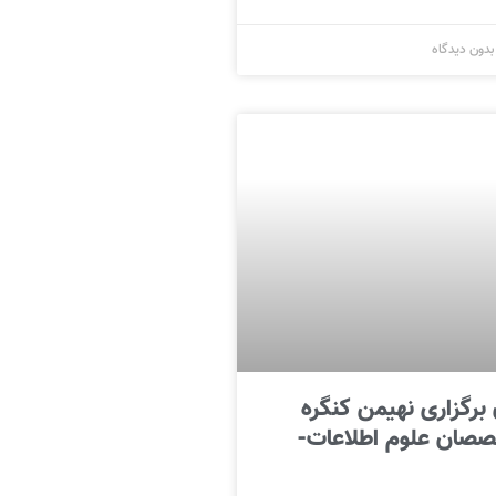
دون دیدگاه
برگزاری نهیمن کنگره
صصان علوم اطلاعات-