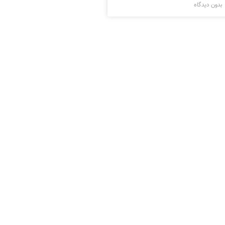
بدون دیدگاه