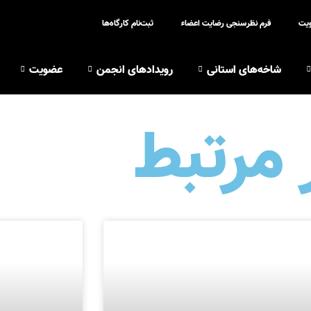
ویت
فرم نظر‌سنجی رضایت اعضاء
ثبت‌نام کارگاه‌ها
شاخه‌های استانی
رویدادهای انجمن
عضویت
 مرتبط