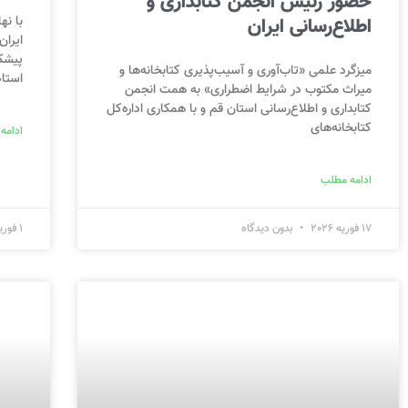
حضور رئیس انجمن کتابداری و
اطلاع‌رسانی ایران
با نه
ایران
پیشک
میزگرد علمی «تاب‌آوری و آسیب‌پذیری کتابخانه‌ها و
استا
میراث مکتوب در شرایط اضطراری» به همت انجمن
کتابداری و اطلاع‌رسانی استان قم و با همکاری اداره‌کل
کتابخانه‌های
ادامه
ادامه مطلب
17 فوریه 2026
بدون دیدگاه
1 فوریه 2026