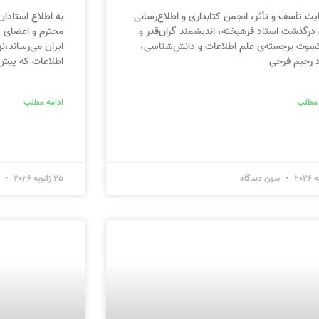
ایت تأسف و تأثر، انجمن کتابداری و اطلاع‌رسانی
به اطلاع استادان
 درگذشت استاد فرهیخته، اندیشمند گران‌قدر و
محترم و اعضای گر
سوت برجسته‌ی علم اطلاعات و دانش‌شناسی،
ایران می‌رساند،
د رحیم فرحی
اطلاعات که پیش‌
 مطلب
ادامه مطلب
بدون دیدگاه
25 ژانویه 2026
ب