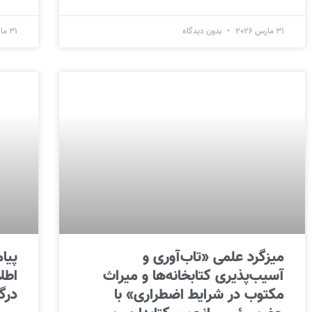
31 مارس 2026
بدون دیدگاه
31 مارس 2026
میزگرد علمی «تاب‌آوری و
پیا
آسیب‌پذیری کتابخانه‌ها و میراث
اطل
مکتوب در شرایط اضطراری» با
درگ