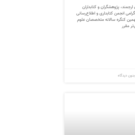
 ارجمند، پژوهشگران و کتابداران
امی انجمن کتابداری و اطلاع‌رسانی
نهمین کنگره سالانه متخصصان علوم
تر مقرر
دون دیدگاه