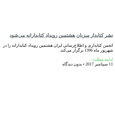
نشر کتابدار میزبان هشتمین رویداد کتابدارانه می‌شود
انجمن كتابداری و اطلاع‌رساني ايران هشتمین رویداد کتابدارانه را در
شهریور ماه 1396 برگزار می‌کند.
ادامه مطلب
11 سپتامبر 2017
بدون دیدگاه