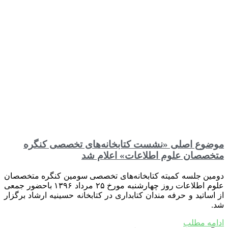
موضوع اصلی «نشست کتابخانه‌های تخصصی کنگره
متخصصان علوم اطلاعات» اعلام شد
دومین جلسه کمیته کتابخانه‌های تخصصی سومین کنگره متخصصان
علوم اطلاعات روز چهارشنبه مورخ ۲۵ مرداد ۱۳۹۶ باحضور جمعی
از اساتید و حرفه مندان کتابداری در کتابخانه حسینیه ارشاد برگزار
شد.
ادامه مطلب