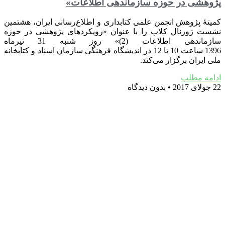
پژوهشی در حوزه سازماندهی اطلاعات»
کمیتۀ پژوهش انجمن علمی کتابداری و اطلاع‌رسانی ایران، هشتمین
نشست ژورنال کلاب را با عنوان «رویکردهای پژوهشی در حوزه
سازماندهی اطلاعات (2)» روز شنبه 31 تیرماه
1396 ساعت 10 تا 12 در اندیشگاه فرهنگی سازمان اسناد و کتابخانه
ملی ایران برگزار می‌کند.
ادامه مطلب
22 جولای 2017
بدون دیدگاه