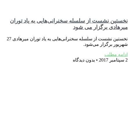
نخستین نشست از سلسله سخنرانی‌هایی به یاد توران
میرهادی برگزار می شود
نخستین نشست از سلسله سخنرانی‌هایی به یاد توران میرهادی 27
شهریور برگزار می‌شود.
ادامه مطلب
2 سپتامبر 2017
بدون دیدگاه