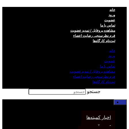
خانه
ورود
عضویت
تماس با ما
مشاهده پروفایل / تمدید عضویت
فرم نظر‌سنجی رضایت اعضاء
ثبت‌نام کارگاه‌ها
خانه
ورود
عضویت
تماس با ما
مشاهده پروفایل / تمدید عضویت
فرم نظر‌سنجی رضایت اعضاء
ثبت‌نام کارگاه‌ها
جستجو
خانه
اخبار انجمن
اخبار کمیته‌ها
کمیته آموزش