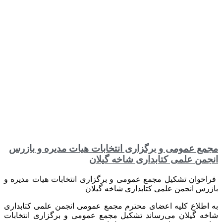
مجمع عمومی و برگزاری انتخابات هیات مدیره و بازرس
انجمن علمی کتابداری شاخه گیلان
فراخوان تشکیل مجمع عمومی و برگزاری انتخابات هیات مدیره و
بازرس انجمن علمی کتابداری شاخه گیلان
به اطلاع کلیه اعضای محترم مجمع عمومی انجمن علمی کتابداری
شاخه گیلان می‌رساند تشکیل مجمع عمومی و برگزاری انتخابات