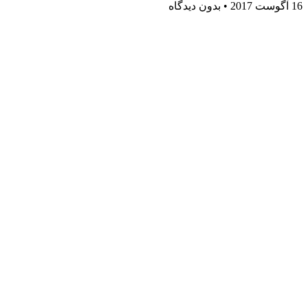
16 آگوست 2017
بدون دیدگاه