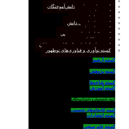
کمیته پژوهش
کمیته دانشجویان و دانش‌آموختگان
کمیته علم سنجی
کمیته روابط عمومی
کمیته سازماندهی دانش
کمیته شاخه‌ها
کمیته کتابخانه‌های تخصصی
کمیته مطالعات صنفی
کمیته ملی کتابداری کودکان و نوجوانان
کمیته نوآوری و فناوری‌های نوظهور
کمیته آرشیو
کمیته پژوهش
کمیته شاخه‌ها
کمیته آموزش
کمیته دانشجویان و دانش‌آموختگان
کمیته کتابخانه‌های تخصصی
کمیته انتشارات
کمیته علم سنجی