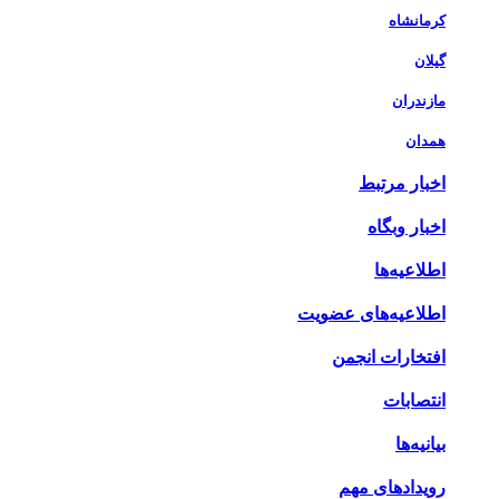
کرمانشاه
گیلان
مازندران
همدان
اخبار مرتبط
اخبار وبگاه
اطلاعیه‌ها
اطلاعیه‌های عضویت
افتخارات انجمن
انتصابات
بیانیه‌ها
رویدادهای مهم