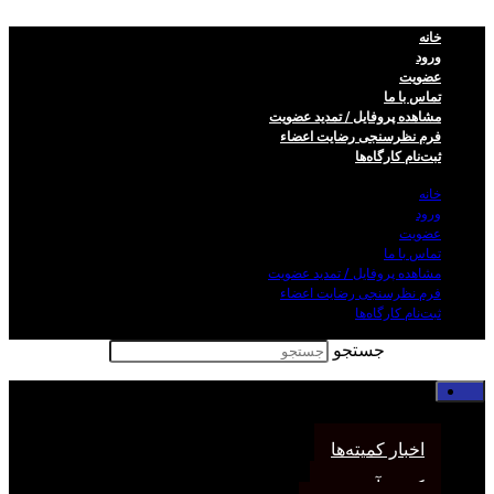
خانه
ورود
عضویت
تماس با ما
مشاهده پروفایل / تمدید عضویت
فرم نظر‌سنجی رضایت اعضاء
ثبت‌نام کارگاه‌ها
خانه
ورود
عضویت
تماس با ما
مشاهده پروفایل / تمدید عضویت
فرم نظر‌سنجی رضایت اعضاء
ثبت‌نام کارگاه‌ها
جستجو
خانه
اخبار انجمن
اخبار کمیته‌ها
کمیته آموزش