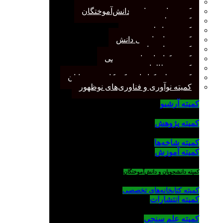
کمیته پژوهش
کمیته دانشجویان و دانش‌آموختگان
کمیته علم سنجی
کمیته روابط عمومی
کمیته سازماندهی دانش
کمیته شاخه‌ها
کمیته کتابخانه‌های تخصصی
کمیته مطالعات صنفی
کمیته ملی کتابداری کودکان و نوجوانان
کمیته نوآوری و فناوری‌های نوظهور
کمیته آرشیو
کمیته پژوهش
کمیته شاخه‌ها
کمیته آموزش
کمیته دانشجویان و دانش‌آموختگان
کمیته کتابخانه‌های تخصصی
کمیته انتشارات
کمیته علم سنجی