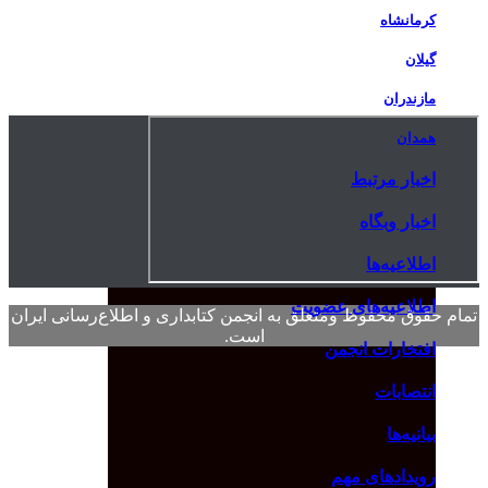
کرمانشاه
گیلان
مازندران
همدان
اخبار مرتبط
اخبار وبگاه
اطلاعیه‌ها
اطلاعیه‌های عضویت
تمام حقوق محفوظ ومتعلق به انجمن کتابداری و اطلاع‌رسانی ایران
است.
افتخارات انجمن
انتصابات
بیانیه‌ها
رویدادهای مهم