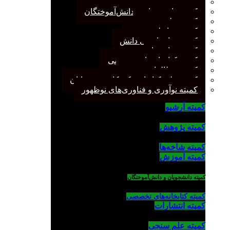
کمیته پژوهش
کمیته دانشجویان و دانش‌آموختگان
کمیته علم سنجی
کمیته روابط عمومی
کمیته سازماندهی دانش
کمیته شاخه‌ها
کمیته کتابخانه‌های تخصصی
کمیته مطالعات صنفی
کمیته ملی کتابداری کودکان و نوجوانان
کمیته نوآوری و فناوری‌های نوظهور
کمیته آرشیو
کمیته پژوهش
کمیته شاخه‌ها
کمیته آموزش
کمیته دانشجویان و دانش‌آموختگان
کمیته کتابخانه‌های تخصصی
کمیته انتشارات
کمیته علم سنجی