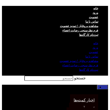
خانه
ورود
عضویت
تماس با ما
مشاهده پروفایل / تمدید عضویت
فرم نظر‌سنجی رضایت اعضاء
ثبت‌نام کارگاه‌ها
خانه
ورود
عضویت
تماس با ما
مشاهده پروفایل / تمدید عضویت
فرم نظر‌سنجی رضایت اعضاء
ثبت‌نام کارگاه‌ها
جستجو
خانه
اخبار انجمن
اخبار کمیته‌ها
کمیته آموزش