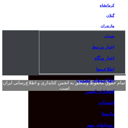
کرمانشاه
گیلان
مازندران
همدان
اخبار مرتبط
اخبار وبگاه
اطلاعیه‌ها
اطلاعیه‌های عضویت
تمام حقوق محفوظ ومتعلق به انجمن کتابداری و اطلاع‌رسانی ایران
است.
افتخارات انجمن
انتصابات
بیانیه‌ها
رویدادهای مهم