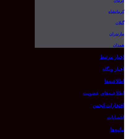
کرمان
کرمانشاه
گیلان
مازندران
همدان
اخبار مرتبط
اخبار وبگاه
اطلاعیه‌ها
اطلاعیه‌های عضویت
افتخارات انجمن
انتصابات
بیانیه‌ها