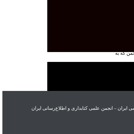
من که به
ی ايران – انجمن علمی کتابداری و اطلاع‌رسانی ایران