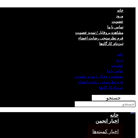
خانه
ورود
عضویت
تماس با ما
مشاهده پروفایل / تمدید عضویت
فرم نظر‌سنجی رضایت اعضاء
ثبت‌نام کارگاه‌ها
خانه
ورود
عضویت
تماس با ما
مشاهده پروفایل / تمدید عضویت
فرم نظر‌سنجی رضایت اعضاء
ثبت‌نام کارگاه‌ها
جستجو
خانه
اخبار انجمن
اخبار کمیته‌ها