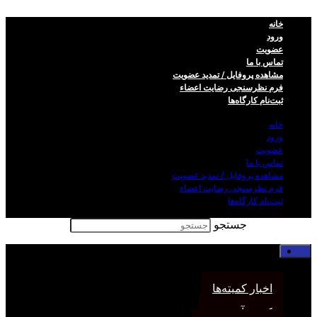
خانه
ورود
عضویت
تماس با ما
مشاهده پروفایل / تمدید عضویت
فرم نظر‌سنجی رضایت اعضاء
ثبت‌نام کارگاه‌ها
خانه
ورود
عضویت
تماس با ما
مشاهده پروفایل / تمدید عضویت
فرم نظر‌سنجی رضایت اعضاء
ثبت‌نام کارگاه‌ها
جستجو
خانه
اخبار انجمن
اخبار کمیته‌ها
کمیته آموزش