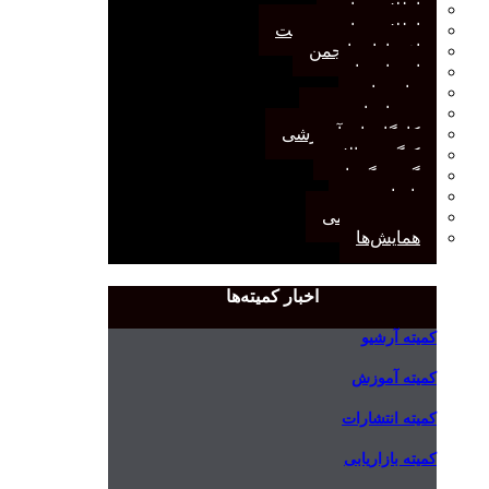
اطلاعیه‌ها
اطلاعیه‌های عضویت
افتخارات انجمن
انتصاب‌ها
بیانیه‌ها
رویدادهای مهم
کارگاه‌های آموزشی
کنگره سالانه
گفت‌وگوها
یادداشت
مجمع عمومی
همایش‌ها
اخبار کمیته‌ها
کمیته آرشیو
کمیته آموزش
کمیته انتشارات
کمیته بازاریابی