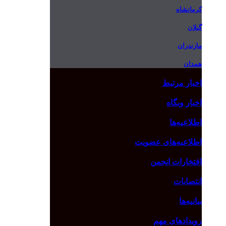
کرمانشاه
گیلان
مازندران
همدان
اخبار مرتبط
اخبار وبگاه
اطلاعیه‌ها
اطلاعیه‌های عضویت
افتخارات انجمن
انتصابات
بیانیه‌ها
رویدادهای مهم