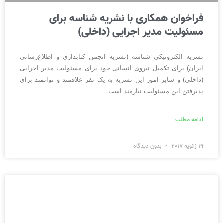
فراخوان همکاری با نشریه شناسه برای
مسئولیت مدیر اجرایی (داخلی)
نشریه الکترونیکی شناسه (نشریه انجمن کتابداری و اطلاع‌رسانی
ایران) برای تکمیل نیروی انسانی خود برای مسئولیت مدیر اجرایی
(داخلی) و سایر امور این نشریه به یک نفر علاقمند و توانمند برای
پذیرفتن این مسئولیت نیازمند است.
ادامه مطلب
19 ژانویه 2017
بدون دیدگاه