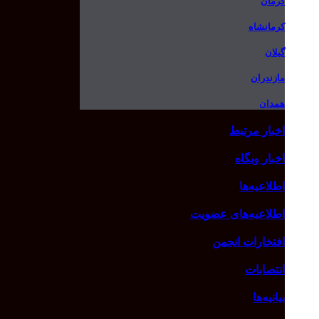
کرمان
کرمانشاه
گیلان
مازندران
همدان
اخبار مرتبط
اخبار وبگاه
اطلاعیه‌ها
اطلاعیه‌های عضویت
افتخارات انجمن
انتصابات
بیانیه‌ها