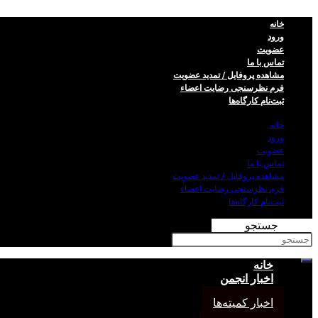
خانه
ورود
عضویت
تماس با ما
مشاهده پروفایل / تمدید عضویت
فرم نظر‌سنجی رضایت اعضاء
ثبت‌نام کارگاه‌ها
خانه
ورود
عضویت
تماس با ما
مشاهده پروفایل / تمدید عضویت
فرم نظر‌سنجی رضایت اعضاء
ثبت‌نام کارگاه‌ها
جستجو
خانه
اخبار انجمن
اخبار کمیته‌ها