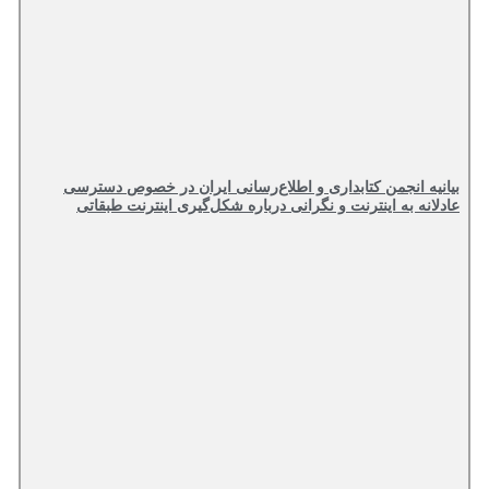
بیانیه انجمن کتابداری و اطلاع‌رسانی ایران در خصوص دسترسی
عادلانه به اینترنت و نگرانی درباره شکل‌گیری اینترنت طبقاتی