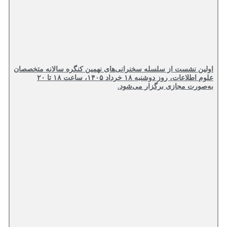
اولین نشست از سلسله سخنرانی‌های نهمین کنگره سالانه متخصصان
علوم اطلاعات، روز دوشنبه ۱۸ خرداد ۱۴۰۵، ساعت ۱۸ تا ۲۰
به‌صورت مجازی برگزار می‌شود.