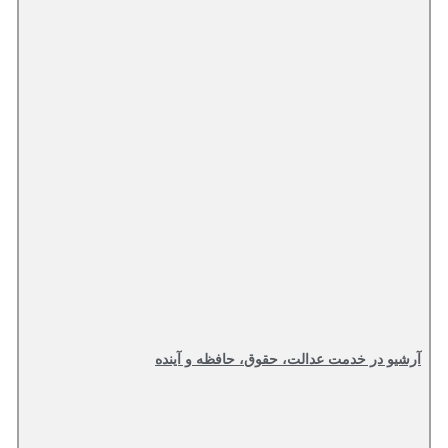
آرشیو در خدمت عدالت، حقوق، حافظه و آینده‌