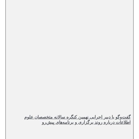
گفت‌وگو با دبیر اجرایی نهمین کنگره سالانه متخصصان علوم
اطلاعات درباره روند برگزاری و برنامه‌های پیش‌رو