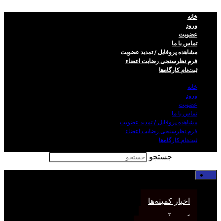
خانه
ورود
عضویت
تماس با ما
مشاهده پروفایل / تمدید عضویت
فرم نظر‌سنجی رضایت اعضاء
ثبت‌نام کارگاه‌ها
خانه
ورود
عضویت
تماس با ما
مشاهده پروفایل / تمدید عضویت
فرم نظر‌سنجی رضایت اعضاء
ثبت‌نام کارگاه‌ها
جستجو
خانه
اخبار انجمن
اخبار کمیته‌ها
کمیته آموزش