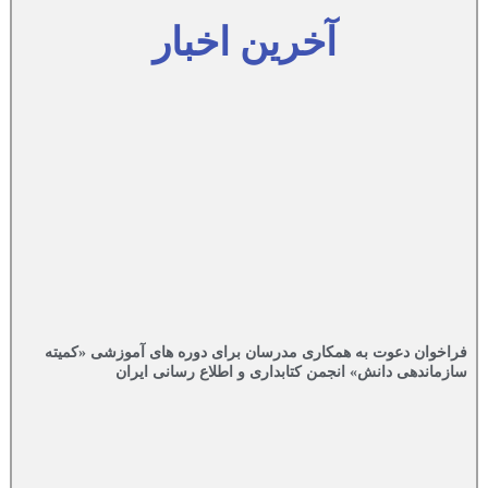
آخرین اخبار
فراخوان دعوت به همکاری مدرسان برای دوره های آموزشی «کمیته
سازماندهی دانش» انجمن کتابداری و اطلاع رسانی ایران