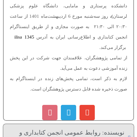
دانشکده پرستاری و مامایی، دانشگاه علوم پزشکی
لرستان
)،
روز سه‌شنبه مورخ 6 اردیبهشت‌ماه 1401 از ساعت
۲۰:۳۰ الی ۲۱:۳۰
به صورت مجازی و از طریق اینستاگرام
انجمن کتابداری و اطلاع‌رسانی ایران به آدرس
ilisa 1345
برگزار می‌کند
.
از تمامی پژوهشگران، علاقمندان جهت شرکت در این پخش
زنده آموزشی دعوت به عمل می‌آید
.
لازم به ذکر است، تمامی پخش‌های زنده در اینستاگرام به
صورت ذخیره شده قابل دسترس پژوهشگران است
.
نویسنده:
روابط عمومی انجمن کتابداری و