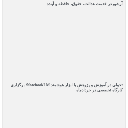
آرشیو در خدمت عدالت، حقوق، حافظه و آینده‌
تحولی در آموزش و پژوهش با ابزار هوشمند NotebookLM؛ برگزاری
کارگاه تخصصی در خردادماه