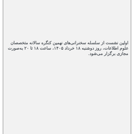
اولین نشست از سلسله سخنرانی‌های نهمین کنگره سالانه متخصصان
علوم اطلاعات، روز دوشنبه ۱۸ خرداد ۱۴۰۵، ساعت ۱۸ تا ۲۰ به‌صورت
مجازی برگزار می‌شود.