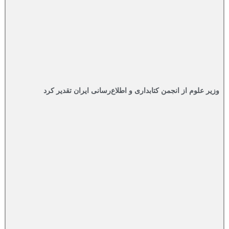
وزیر علوم از انجمن کتابداری و اطلاع‌رسانی ایران تقدیر کرد