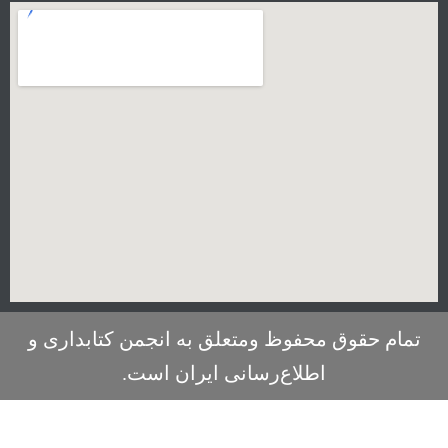
تمام حقوق محفوظ ومتعلق به انجمن کتابداری و
اطلاع‌رسانی ایران است.