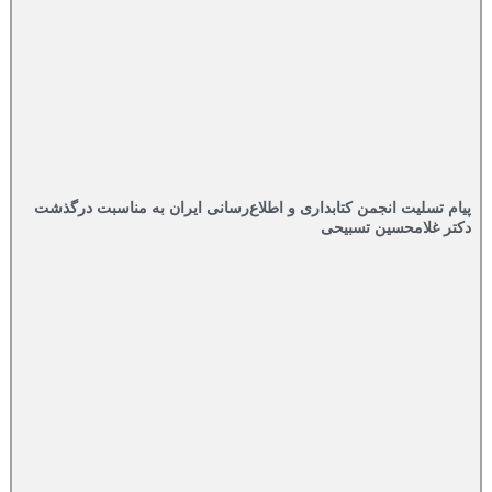
پیام تسلیت انجمن کتابداری و اطلاع‌رسانی ایران به مناسبت درگذشت
دکتر غلامحسین تسبیحی