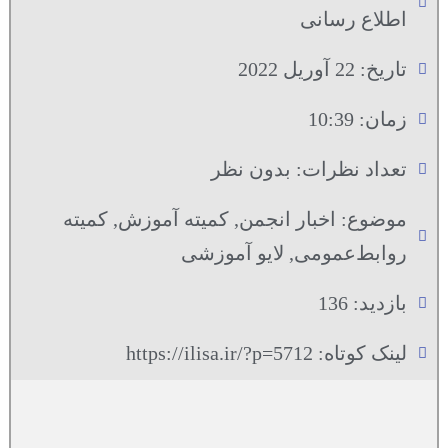
اطلاع رسانی
تاریخ:
22 آوریل 2022
زمان:
10:39
تعداد نظرات:
بدون نظر
موضوع:
اخبار انجمن
,
کمیته آموزش
,
کمیته
روابط‌عمومی
,
لایو آموزشی
بازدید: 136
لینک کوتاه: https://ilisa.ir/?p=5712