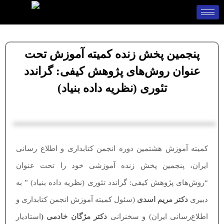
پنجمین پخش زنده کمیته آموزش تحت
عنوان روش‌های پژوهش کیفی: گراندد
تئوری (نظریه داده بنیاد)
کمیته آموزش هشتمین دوره انجمن کتابداری و اطلاع رسانی
ایران، پنجمین پخش زنده آموزشی خود را تحت عنوان
“روش‌های پژوهش کیفی: گراندد تئوری (نظریه داده بنیاد)
”
به
دبیری
دکتر مریم اسدی
(سئول کمیته آموزش انجمن کتابداری و
اطلاع‌رسانی ایران) و سخنرانی
دکتر مژگان خادمی (
استادیار