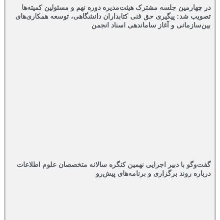
در چهارمین جلسه مشترک هیئت‌مدیره دوره نهم و مسئولین کمیته‌ها
تصویب شد: پیگیری حق فنی کتابداران دانشگاهی، توسعه همکاری‌های
بین‌سازمانی و آغاز ساماندهی اسناد انجمن
گفت‌وگو با دبیر اجرایی نهمین کنگره سالانه متخصصان علوم اطلاعات
درباره روند برگزاری و برنامه‌های پیش‌رو