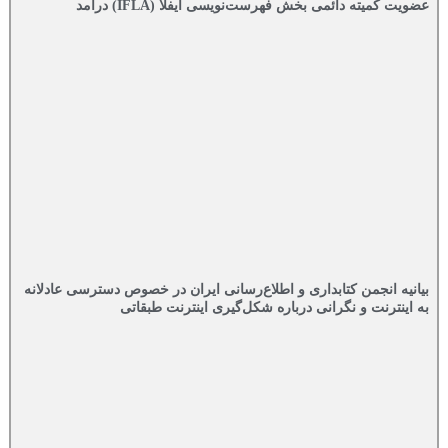
عضویت کمیته دائمی بخش فهرست‌نویسی ایفلا (IFLA) درآمد
بیانیه انجمن کتابداری و اطلاع‌رسانی ایران در خصوص دسترسی عادلانه
به اینترنت و نگرانی درباره شکل‌گیری اینترنت طبقاتی