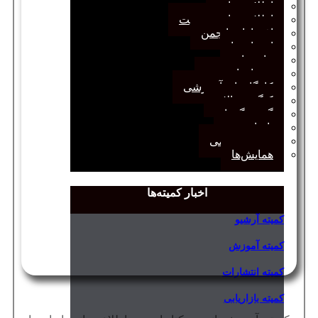
اطلاعیه‌ها
اطلاعیه‌های عضویت
افتخارات انجمن
انتصاب‌ها
بیانیه‌ها
رویدادهای مهم
کارگاه‌های آموزشی
کنگره سالانه
گفت‌وگوها
یادداشت
مجمع عمومی
همایش‌ها
اخبار کمیته‌ها
کمیته آرشیو
کمیته آموزش
کمیته انتشارات
کمیته بازاریابی