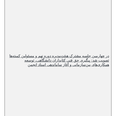
در چهارمین جلسه مشترک هیئت‌مدیره دوره نهم و مسئولین کمیته‌ها
تصویب شد: پیگیری حق فنی کتابداران دانشگاهی، توسعه
همکاری‌های بین‌سازمانی و آغاز ساماندهی اسناد انجمن