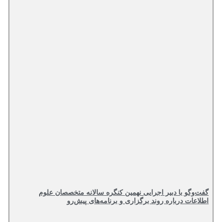
گفت‌وگو با دبیر اجرایی نهمین کنگره سالانه متخصصان علوم
اطلاعات درباره روند برگزاری و برنامه‌های پیش‌رو