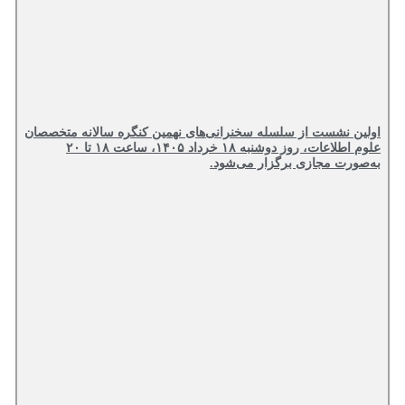
اولین نشست از سلسله سخنرانی‌های نهمین کنگره سالانه متخصصان
علوم اطلاعات، روز دوشنبه ۱۸ خرداد ۱۴۰۵، ساعت ۱۸ تا ۲۰
به‌صورت مجازی برگزار می‌شود.