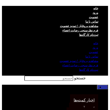
خانه
ورود
عضویت
تماس با ما
مشاهده پروفایل / تمدید عضویت
فرم نظر‌سنجی رضایت اعضاء
ثبت‌نام کارگاه‌ها
خانه
ورود
عضویت
تماس با ما
مشاهده پروفایل / تمدید عضویت
فرم نظر‌سنجی رضایت اعضاء
ثبت‌نام کارگاه‌ها
جستجو
خانه
اخبار انجمن
اخبار کمیته‌ها
کمیته آموزش