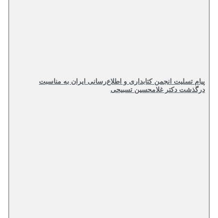
پیام تسلیت انجمن کتابداری و اطلاع‌رسانی ایران به مناسبت
درگذشت دکتر غلامحسین تسبیحی