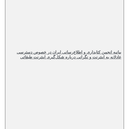
بیانیه انجمن کتابداری و اطلاع‌رسانی ایران در خصوص دسترسی
عادلانه به اینترنت و نگرانی درباره شکل‌گیری اینترنت طبقاتی