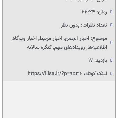
زمان:
22:24
تعداد نظرات:
بدون نظر
موضوع:
اخبار انجمن
,
اخبار مرتبط
,
اخبار وب‌گاه
,
اطلاعیه‌ها
,
رویدادهای مهم
,
کنگره سالانه
بازدید: 17
لینک کوتاه: https://ilisa.ir/?p=9534