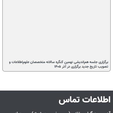
برگزاری جلسه هم‌اندیشی نهمین کنگره سالانه متخصصان علوم‌اطلاعات و
تصویب تاریخ جدید برگزاری در آذر ۱۴۰۵
اطلاعات تماس