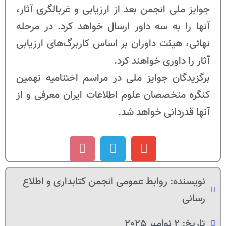
جوایز ملی انجمن بعد از ارزیابی و غربالگری آثار،
آنها را به سه داور ارسال خواهد کرد. در مرحله
نهائی، هیئت داوران بر اساس کاربرگ‌های ارزیابی
آثار را داوری خواهند کرد.
برگزیدگان جوایز ملی در مراسم اختتامیه نهمین
کنگره متخصصان علوم اطلاعات ایران معرفی و از
آنها قدردانی خواهد شد.
نویسنده:
روابط عمومی انجمن کتابداری و اطلاع
رسانی
تاریخ:
2 نوامبر 2025