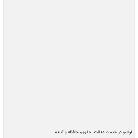
آرشیو در خدمت عدالت، حقوق، حافظه و آینده‌