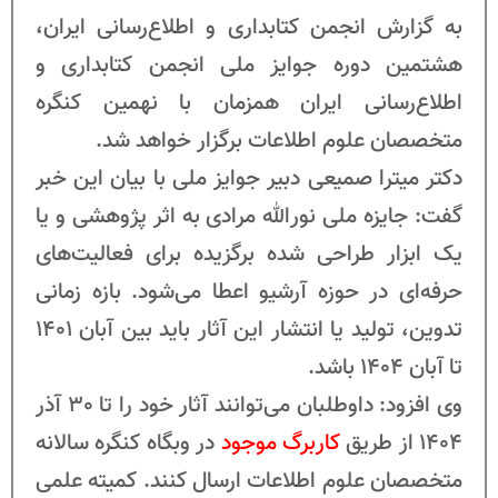
به گزارش انجمن کتابداری و اطلاع‌رسانی ایران،
هشتمین دوره جوایز ملی انجمن کتابداری و
اطلاع‌رسانی ایران همزمان با نهمین کنگره
متخصصان علوم اطلاعات برگزار خواهد شد.
دکتر میترا صمیعی دبیر جوایز ملی با بیان این خبر
گفت: جایزه ملی نورالله مرادی به اثر پژوهشی و یا
یک ابزار طراحی شده برگزیده برای فعالیت‌های
حرفه‌ای در حوزه آرشیو اعطا می‌شود. بازه زمانی
تدوین، تولید یا انتشار این آثار باید بین آبان 1401
تا آبان 1404 باشد.
وی افزود: داوطلبان می‌توانند آثار خود را تا 30 آذر
1404 از طریق
کاربرگ موجود
در وبگاه کنگره سالانه
متخصصان علوم اطلاعات ارسال کنند. کمیته علمی