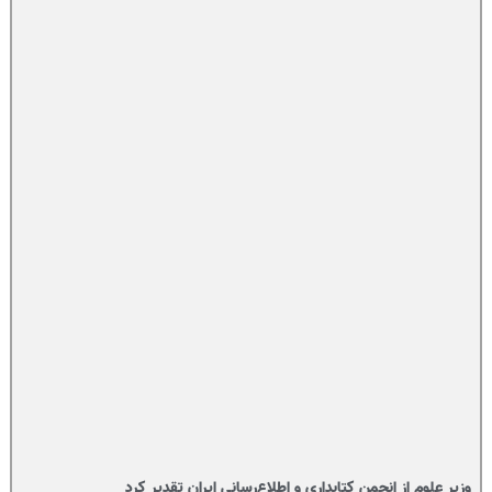
وزیر علوم از انجمن کتابداری و اطلاع‌رسانی ایران تقدیر کرد