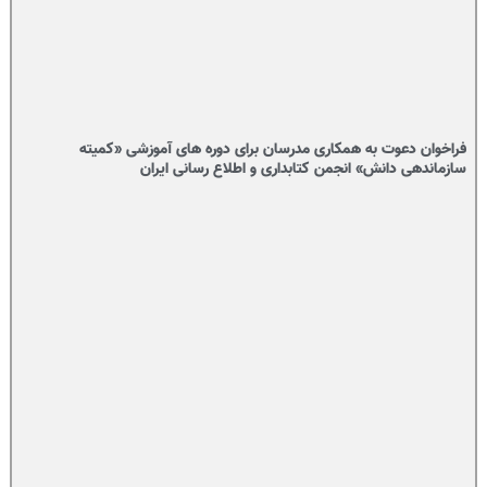
فراخوان دعوت به همکاری مدرسان برای دوره های آموزشی «کمیته
سازماندهی دانش» انجمن کتابداری و اطلاع رسانی ایران