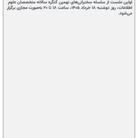
اولین نشست از سلسله سخنرانی‌های نهمین کنگره سالانه متخصصان علوم
اطلاعات، روز دوشنبه ۱۸ خرداد ۱۴۰۵، ساعت ۱۸ تا ۲۰ به‌صورت مجازی برگزار
می‌شود.