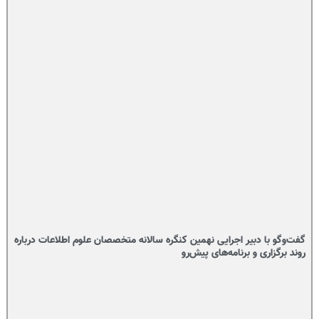
گفت‌وگو با دبیر اجرایی نهمین کنگره سالانه متخصصان علوم اطلاعات درباره
روند برگزاری و برنامه‌های پیش‌رو