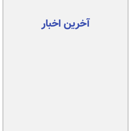
آخرین اخبار