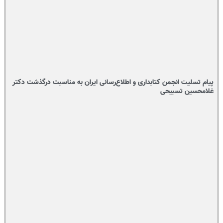
پیام تسلیت انجمن کتابداری و اطلاع‌رسانی ایران به مناسبت درگذشت دکتر
غلامحسین تسبیحی