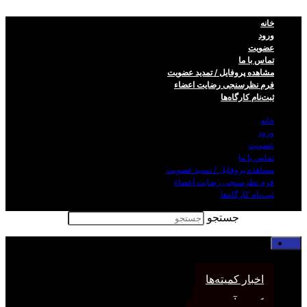
خانه
ورود
عضویت
تماس با ما
مشاهده پروفایل / تمدید عضویت
فرم نظر‌سنجی رضایت اعضاء
ثبت‌نام کارگاه‌ها
خانه
ورود
عضویت
تماس با ما
مشاهده پروفایل / تمدید عضویت
فرم نظر‌سنجی رضایت اعضاء
ثبت‌نام کارگاه‌ها
جستجو
خانه
اخبار انجمن
اخبار کمیته‌ها
کمیته آموزش