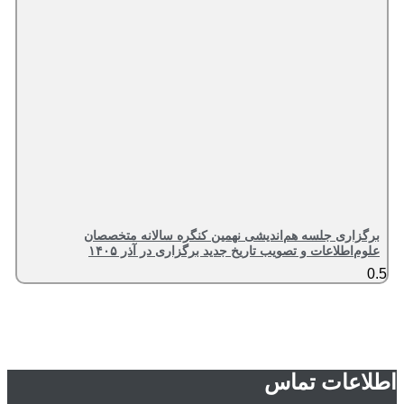
برگزاری جلسه هم‌اندیشی نهمین کنگره سالانه متخصصان
علوم‌اطلاعات و تصویب تاریخ جدید برگزاری در آذر ۱۴۰۵
اطلاعات تماس