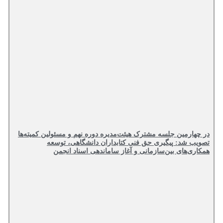
در چهارمین جلسه مشترک هیئت‌مدیره دوره نهم و مسئولین کمیته‌ها
تصویب شد: پیگیری حق فنی کتابداران دانشگاهی، توسعه
همکاری‌های بین‌سازمانی و آغاز ساماندهی اسناد انجمن