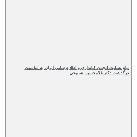
پیام تسلیت انجمن کتابداری و اطلاع‌رسانی ایران به مناسبت
درگذشت دکتر غلامحسین تسبیحی