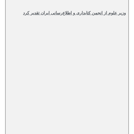
وزیر علوم از انجمن کتابداری و اطلاع‌رسانی ایران تقدیر کرد