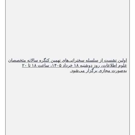
اولین نشست از سلسله سخنرانی‌های نهمین کنگره سالانه متخصصان
علوم اطلاعات، روز دوشنبه ۱۸ خرداد ۱۴۰۵، ساعت ۱۸ تا ۲۰
به‌صورت مجازی برگزار می‌شود.