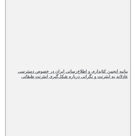
بیانیه انجمن کتابداری و اطلاع‌رسانی ایران در خصوص دسترسی
عادلانه به اینترنت و نگرانی درباره شکل‌گیری اینترنت طبقاتی