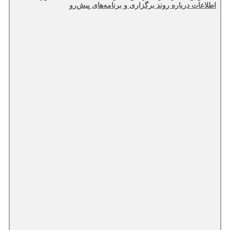
اطلاعات درباره روند برگزاری و برنامه‌های پیش‌رو