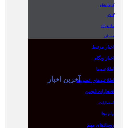
کرمانشاه
گیلان
مازندران
همدان
اخبار مرتبط
اخبار وبگاه
اطلاعیه‌ها
آخرین اخبار
اطلاعیه‌های عضویت
افتخارات انجمن
انتصابات
بیانیه‌ها
رویدادهای مهم