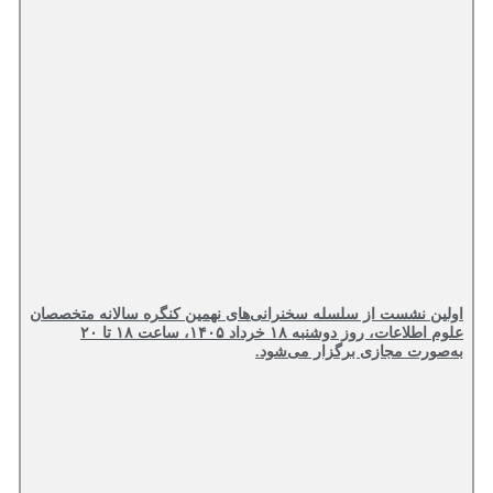
اولین نشست از سلسله سخنرانی‌های نهمین کنگره سالانه متخصصان
علوم اطلاعات، روز دوشنبه ۱۸ خرداد ۱۴۰۵، ساعت ۱۸ تا ۲۰
به‌صورت مجازی برگزار می‌شود.