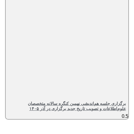
برگزاری جلسه هم‌اندیشی نهمین کنگره سالانه متخصصان
علوم‌اطلاعات و تصویب تاریخ جدید برگزاری در آذر ۱۴۰۵