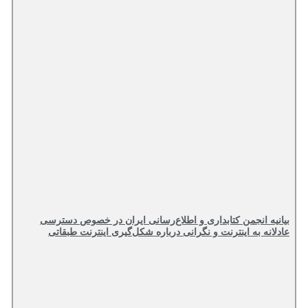
بیانیه انجمن کتابداری و اطلاع‌رسانی ایران در خصوص دسترسی
عادلانه به اینترنت و نگرانی درباره شکل‌گیری اینترنت طبقاتی