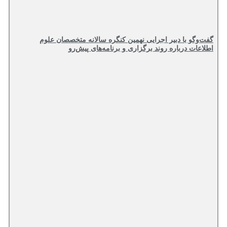
گفت‌وگو با دبیر اجرایی نهمین کنگره سالانه متخصصان علوم
اطلاعات درباره روند برگزاری و برنامه‌های پیش‌رو