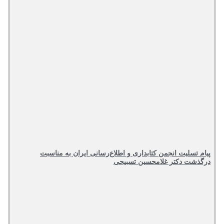
پیام تسلیت انجمن کتابداری و اطلاع‌رسانی ایران به مناسبت
درگذشت دکتر غلامحسین تسبیحی