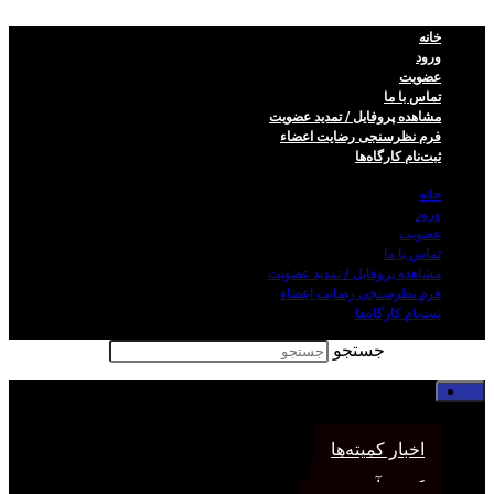
خانه
ورود
عضویت
تماس با ما
مشاهده پروفایل / تمدید عضویت
فرم نظر‌سنجی رضایت اعضاء
ثبت‌نام کارگاه‌ها
خانه
ورود
عضویت
تماس با ما
مشاهده پروفایل / تمدید عضویت
فرم نظر‌سنجی رضایت اعضاء
ثبت‌نام کارگاه‌ها
جستجو
خانه
اخبار انجمن
اخبار کمیته‌ها
کمیته آموزش