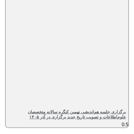
برگزاری جلسه هم‌اندیشی نهمین کنگره سالانه متخصصان
علوم‌اطلاعات و تصویب تاریخ جدید برگزاری در آذر ۱۴۰۵