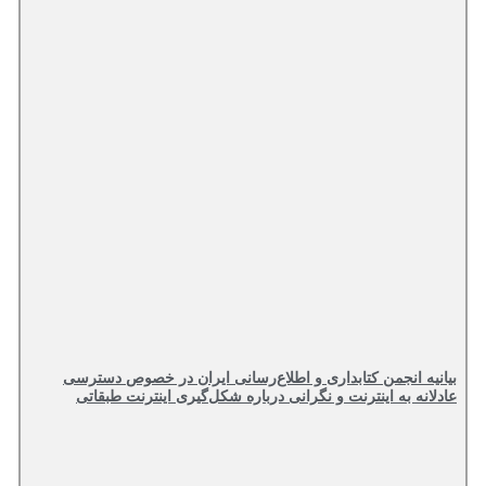
بیانیه انجمن کتابداری و اطلاع‌رسانی ایران در خصوص دسترسی
عادلانه به اینترنت و نگرانی درباره شکل‌گیری اینترنت طبقاتی