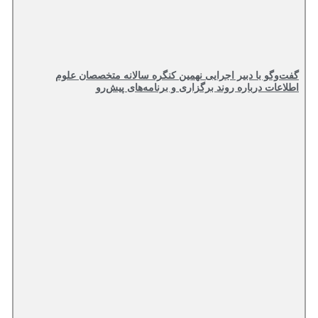
گفت‌وگو با دبیر اجرایی نهمین کنگره سالانه متخصصان علوم
اطلاعات درباره روند برگزاری و برنامه‌های پیش‌رو