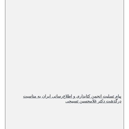
پیام تسلیت انجمن کتابداری و اطلاع‌رسانی ایران به مناسبت
درگذشت دکتر غلامحسین تسبیحی