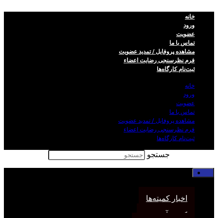
خانه
ورود
عضویت
تماس با ما
مشاهده پروفایل / تمدید عضویت
فرم نظر‌سنجی رضایت اعضاء
ثبت‌نام کارگاه‌ها
خانه
ورود
عضویت
تماس با ما
مشاهده پروفایل / تمدید عضویت
فرم نظر‌سنجی رضایت اعضاء
ثبت‌نام کارگاه‌ها
جستجو
خانه
اخبار انجمن
اخبار کمیته‌ها
کمیته آموزش