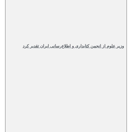
وزیر علوم از انجمن کتابداری و اطلاع‌رسانی ایران تقدیر کرد