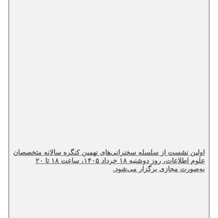
اولین نشست از سلسله سخنرانی‌های نهمین کنگره سالانه متخصصان
علوم اطلاعات، روز دوشنبه ۱۸ خرداد ۱۴۰۵، ساعت ۱۸ تا ۲۰
به‌صورت مجازی برگزار می‌شود.