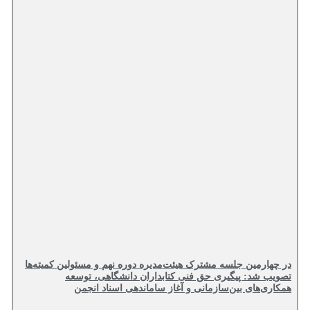
در چهارمین جلسه مشترک هیئت‌مدیره دوره نهم و مسئولین کمیته‌ها
تصویب شد: پیگیری حق فنی کتابداران دانشگاهی، توسعه
همکاری‌های بین‌سازمانی و آغاز ساماندهی اسناد انجمن