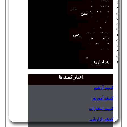
اطلاعیه‌ها
اطلاعیه‌های عضویت
افتخارات انجمن
انتصاب‌ها
بیانیه‌ها
رویدادهای مهم
کارگاه‌های آموزشی
کنگره سالانه
گفت‌وگوها
یادداشت
مجمع عمومی
همایش‌ها
اخبار کمیته‌ها
کمیته آرشیو
کمیته آموزش
کمیته انتشارات
کمیته بازاریابی